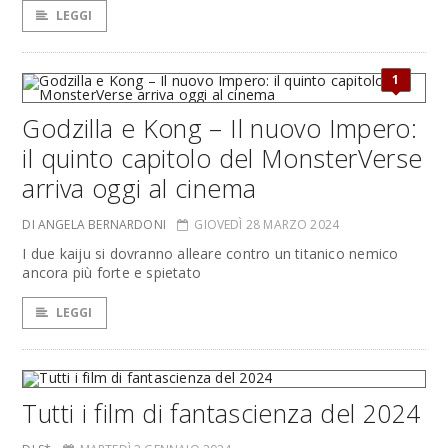
LEGGI
1
Godzilla e Kong – Il nuovo Impero:
il quinto capitolo del MonsterVerse
arriva oggi al cinema
DI ANGELA BERNARDONI
GIOVEDÌ 28 MARZO 2024
I due kaiju si dovranno alleare contro un titanico nemico
ancora più forte e spietato
LEGGI
Tutti i film di fantascienza del 2024