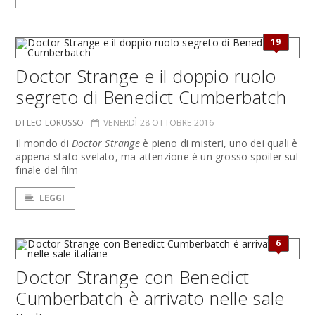
19
Doctor Strange e il doppio ruolo
segreto di Benedict Cumberbatch
DI LEO LORUSSO
VENERDÌ 28 OTTOBRE 2016
Il mondo di
Doctor Strange
è pieno di misteri, uno dei quali è
appena stato svelato, ma attenzione è un grosso spoiler sul
finale del film
LEGGI
6
Doctor Strange con Benedict
Cumberbatch è arrivato nelle sale