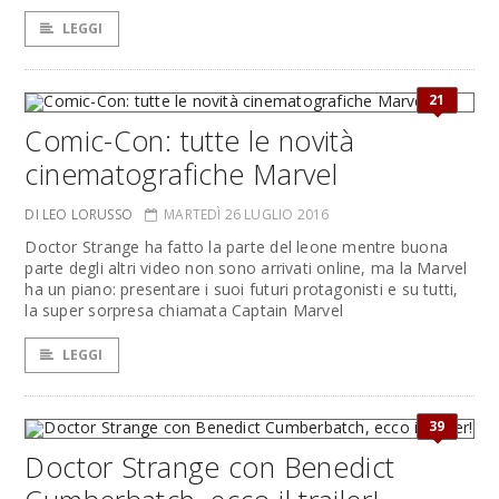
LEGGI
21
Comic-Con: tutte le novità
cinematografiche Marvel
DI LEO LORUSSO
MARTEDÌ 26 LUGLIO 2016
Doctor Strange ha fatto la parte del leone mentre buona
parte degli altri video non sono arrivati online, ma la Marvel
ha un piano: presentare i suoi futuri protagonisti e su tutti,
la super sorpresa chiamata Captain Marvel
LEGGI
39
Doctor Strange con Benedict