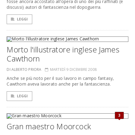
fosse ancora accostato all'opera di uno dei più raffinati (e
discussi) autori di fantascienza nel dopoguerra.
LEGGI
Morto l'illustratore inglese James
Cawthorn
DI ALBERTO PRIORA
MARTEDÌ 9 DICEMBRE 2008
Anche se più noto per il suo lavoro in campo fantasy,
Cawthorn aveva lavorato anche per la fantascienza.
LEGGI
3
Gran maestro Moorcock