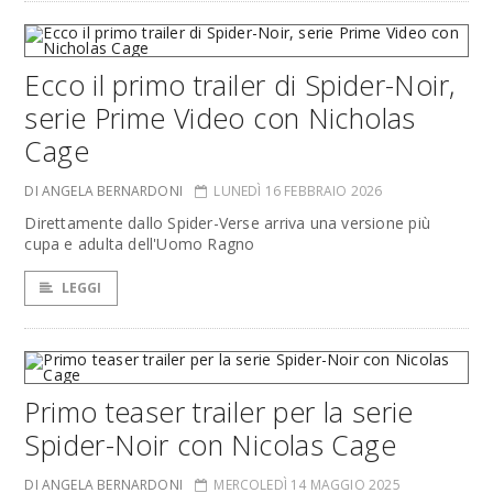
Ecco il primo trailer di Spider-Noir,
serie Prime Video con Nicholas
Cage
DI ANGELA BERNARDONI
LUNEDÌ 16 FEBBRAIO 2026
Direttamente dallo Spider-Verse arriva una versione più
cupa e adulta dell'Uomo Ragno
LEGGI
Primo teaser trailer per la serie
Spider-Noir con Nicolas Cage
DI ANGELA BERNARDONI
MERCOLEDÌ 14 MAGGIO 2025