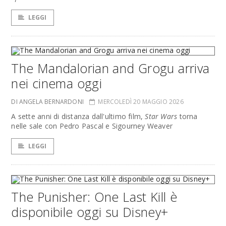
LEGGI
The Mandalorian and Grogu arriva
nei cinema oggi
DI ANGELA BERNARDONI
MERCOLEDÌ 20 MAGGIO 2026
A sette anni di distanza dall'ultimo film,
Star Wars
torna
nelle sale con Pedro Pascal e Sigourney Weaver
LEGGI
The Punisher: One Last Kill è
disponibile oggi su Disney+