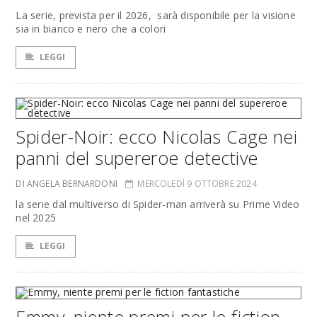
La serie, prevista per il 2026, sarà disponibile per la visione
sia in bianco e nero che a colori
LEGGI
Spider-Noir: ecco Nicolas Cage nei
panni del supereroe detective
DI ANGELA BERNARDONI
MERCOLEDÌ 9 OTTOBRE 2024
la serie dal multiverso di Spider-man arriverà su Prime Video
nel 2025
LEGGI