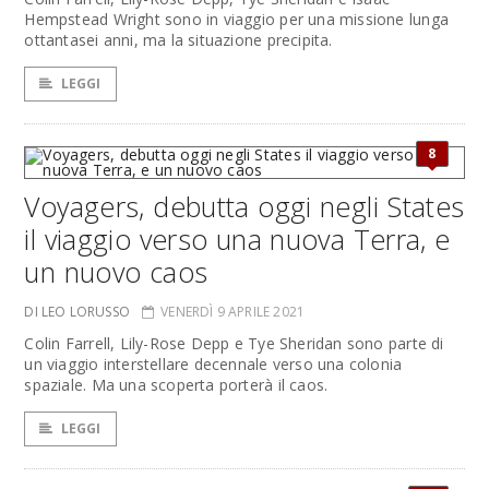
Hempstead Wright sono in viaggio per una missione lunga
ottantasei anni, ma la situazione precipita.
LEGGI
8
Voyagers, debutta oggi negli States
il viaggio verso una nuova Terra, e
un nuovo caos
DI LEO LORUSSO
VENERDÌ 9 APRILE 2021
Colin Farrell, Lily-Rose Depp e Tye Sheridan sono parte di
un viaggio interstellare decennale verso una colonia
spaziale. Ma una scoperta porterà il caos.
LEGGI