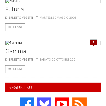
Futuria
DI ERNESTO VEGETTI
MARTEDÌ 20 MAGGIO 2003
LEGGI
1
Gamma
DI ERNESTO VEGETTI
SABATO 20 OTTOBRE 2001
LEGGI
SEGUICI SU