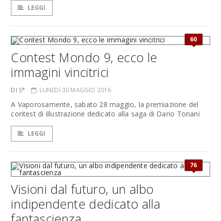
LEGGI
60
Contest Mondo 9, ecco le
immagini vincitrici
DI S*
LUNEDÌ 30 MAGGIO 2016
A Vaporosamente, sabato 28 maggio, la premiazione del
contest di illustrazione dedicato alla saga di Dario Tonani
LEGGI
76
Visioni dal futuro, un albo
indipendente dedicato alla
fantascienza