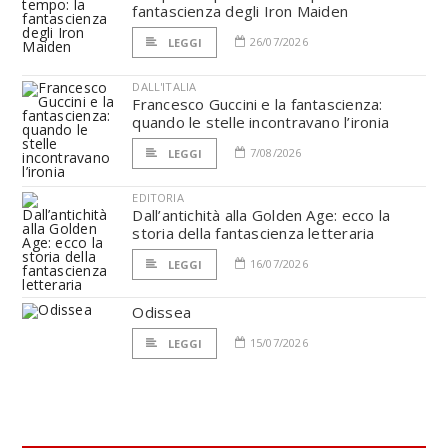
fantascienza degli Iron Maiden
26/07/2026
LEGGI
DALL'ITALIA
Francesco Guccini e la fantascienza:
quando le stelle incontravano l’ironia
7/08/2026
LEGGI
EDITORIA
Dall’antichità alla Golden Age: ecco la
storia della fantascienza letteraria
16/07/2026
LEGGI
Odissea
15/07/2026
LEGGI