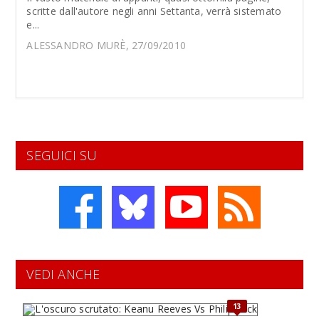
scritte dall'autore negli anni Settanta, verrà sistemato
e...
ALESSANDRO MURÈ, 27/09/2010
SEGUICI SU
VEDI ANCHE
13