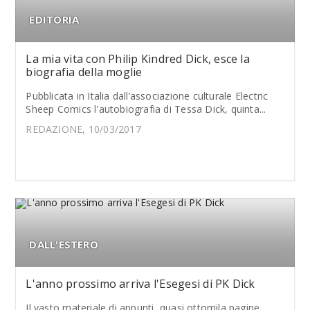
EDITORIA
La mia vita con Philip Kindred Dick, esce la
biografia della moglie
Pubblicata in Italia dall’associazione culturale Electric
Sheep Comics l'autobiografia di Tessa Dick, quinta...
REDAZIONE, 10/03/2017
DALL'ESTERO
L'anno prossimo arriva l'Esegesi di PK Dick
Il vasto materiale di appunti, quasi ottomila pagine,