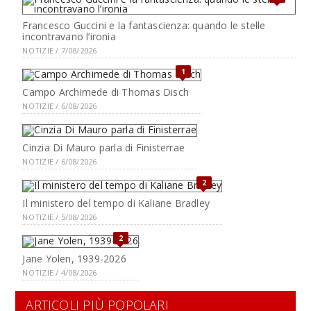
Francesco Guccini e la fantascienza: quando le stelle
incontravano l’ironia
NOTIZIE / 7/08/2026
1
Campo Archimede di Thomas Disch
NOTIZIE / 6/08/2026
Cinzia Di Mauro parla di Finisterrae
NOTIZIE / 6/08/2026
2
Il ministero del tempo di Kaliane Bradley
NOTIZIE / 5/08/2026
2
Jane Yolen, 1939-2026
NOTIZIE / 4/08/2026
ARTICOLI PIÙ POPOLARI