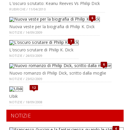
L'oscuro scrutato: Keanu Reeves Vs Philip Dick
RUBRICHE / 11/04/2010
6
Nuova veste per la biografia di Philip K. Dick
NOTIZIE / 14/09/2009
7
L’oscuro scrutare di Philip K. Dick
NOTIZIE / 24/03/2009
6
Nuovo romanzo di Philip Dick, scritto dalla moglie
NOTIZIE / 23/02/2009
12
Ubik
NOTIZIE / 18/09/2008
NOTIZIE
4