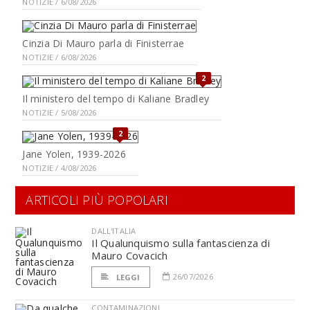
NOTIZIE / 6/08/2026
Cinzia Di Mauro parla di Finisterrae
NOTIZIE / 6/08/2026
2
Il ministero del tempo di Kaliane Bradley
NOTIZIE / 5/08/2026
2
Jane Yolen, 1939-2026
NOTIZIE / 4/08/2026
ARTICOLI PIÙ POPOLARI
DALL'ITALIA
Il Qualunquismo sulla fantascienza di
Mauro Covacich
26/07/2026
LEGGI
CONTAMINAZIONI