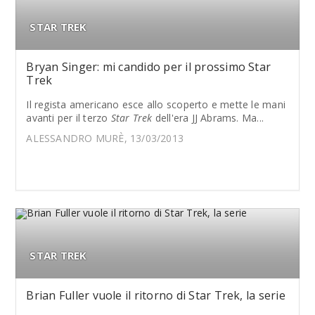
STAR TREK
Bryan Singer: mi candido per il prossimo Star
Trek
Il regista americano esce allo scoperto e mette le mani
avanti per il terzo
Star Trek
dell'era JJ Abrams. Ma...
ALESSANDRO MURÈ, 13/03/2013
STAR TREK
Brian Fuller vuole il ritorno di Star Trek, la serie