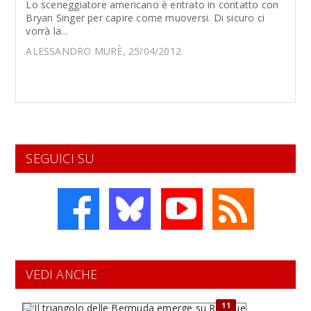
Lo sceneggiatore americano è entrato in contatto con
Bryan Singer per capire come muoversi. Di sicuro ci
vorrà la...
ALESSANDRO MURÈ, 25/04/2012
SEGUICI SU
VEDI ANCHE
11