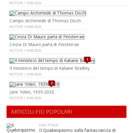
NOTIZIE / 7/08/2026
Campo Archimede di Thomas Disch
NOTIZIE / 6/08/2026
Cinzia Di Mauro parla di Finisterrae
NOTIZIE / 6/08/2026
1
Il ministero del tempo di Kaliane Bradley
NOTIZIE / 5/08/2026
2
Jane Yolen, 1939-2026
NOTIZIE / 4/08/2026
ARTICOLI PIÙ POPOLARI
DALL'ITALIA
Il Qualunquismo sulla fantascienza di