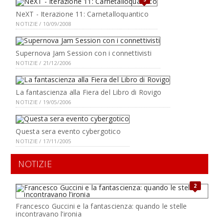
NeXT - Iterazione 11: Carnetalloquantico
NOTIZIE / 10/09/2008
Supernova Jam Session con i connettivisti
NOTIZIE / 21/12/2006
La fantascienza alla Fiera del Libro di Rovigo
NOTIZIE / 19/05/2006
Questa sera evento cybergotico
NOTIZIE / 17/11/2005
NOTIZIE
2
Francesco Guccini e la fantascienza: quando le stelle
incontravano l’ironia