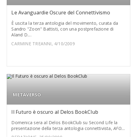
Le Avanguardie Oscure del Connettivismo
È uscita la terza antologia del movimento, curata da
Sandro "Zoon" Battisti, con una postprefazione di
Aland D....
CARMINE TREANNI, 4/10/2009
METAVERSO
Il Futuro è oscuro al Delos BookClub
Domenica sera al Delos BookClub su Second Life la
presentazione della terza antologia connettivista,
AFO...