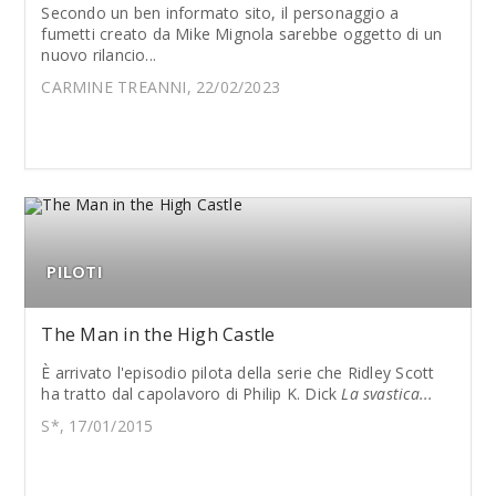
Secondo un ben informato sito, il personaggio a
fumetti creato da Mike Mignola sarebbe oggetto di un
nuovo rilancio...
CARMINE TREANNI, 22/02/2023
PILOTI
The Man in the High Castle
È arrivato l'episodio pilota della serie che Ridley Scott
ha tratto dal capolavoro di Philip K. Dick
La svastica...
S*, 17/01/2015