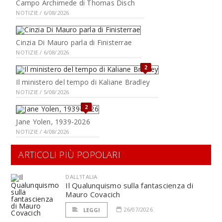
Campo Archimede di Thomas Disch
NOTIZIE / 6/08/2026
Cinzia Di Mauro parla di Finisterrae
NOTIZIE / 6/08/2026
2
Il ministero del tempo di Kaliane Bradley
NOTIZIE / 5/08/2026
2
Jane Yolen, 1939-2026
NOTIZIE / 4/08/2026
ARTICOLI PIÙ POPOLARI
DALL'ITALIA
Il Qualunquismo sulla fantascienza di
Mauro Covacich
26/07/2026
LEGGI