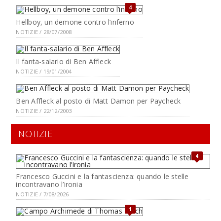
4
Hellboy, un demone contro l’inferno
NOTIZIE / 28/07/2008
Il fanta-salario di Ben Affleck
NOTIZIE / 19/01/2004
Ben Affleck al posto di Matt Damon per Paycheck
NOTIZIE / 22/12/2003
NOTIZIE
4
Francesco Guccini e la fantascienza: quando le stelle
incontravano l’ironia
NOTIZIE / 7/08/2026
1