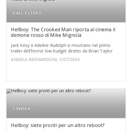
DALL'ESTERO
Hellboy: The Crooked Man riporta al cinema il
demone rosso di Mike Mignola
Jack Kesy e Adeline Rudolph si mostrano nel primo
trailer dell'horror low budget diretto da Brian Taylor
ANGELA BERNARDONI, 3/07/2024
CINEMA
Hellboy: siete pronti per un altro reboot?