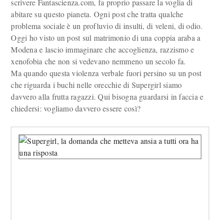
scrivere Fantascienza.com, fa proprio passare la voglia di
abitare su questo pianeta. Ogni post che tratta qualche
problema sociale è un profluvio di insulti, di veleni, di odio.
Oggi ho visto un post sul matrimonio di una coppia araba a
Modena e lascio immaginare che accoglienza, razzismo e
xenofobia che non si vedevano nemmeno un secolo fa.
Ma quando questa violenza verbale fuori persino su un post
che riguarda i buchi nelle orecchie di Supergirl siamo
davvero alla frutta ragazzi. Qui bisogna guardarsi in faccia e
chiedersi: vogliamo davvero essere così?