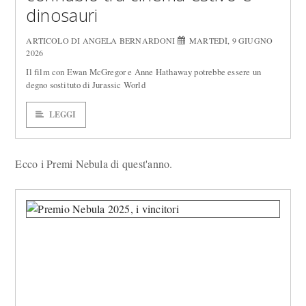
dinosauri
ARTICOLO DI ANGELA BERNARDONI
MARTEDÌ, 9 GIUGNO
2026
Il film con Ewan McGregor e Anne Hathaway potrebbe essere un
degno sostituto di Jurassic World
LEGGI
Ecco i Premi Nebula di quest'anno.