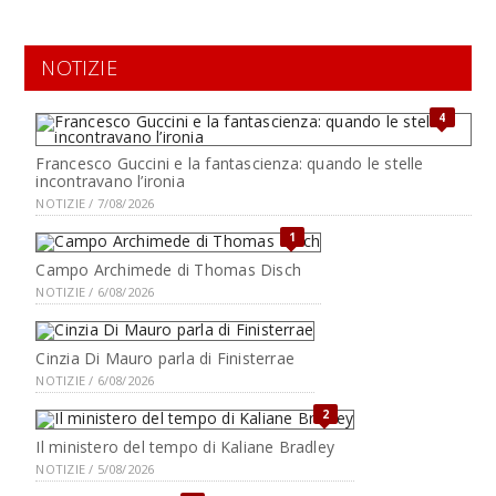
NOTIZIE
4
Francesco Guccini e la fantascienza: quando le stelle
incontravano l’ironia
NOTIZIE / 7/08/2026
1
Campo Archimede di Thomas Disch
NOTIZIE / 6/08/2026
Cinzia Di Mauro parla di Finisterrae
NOTIZIE / 6/08/2026
2
Il ministero del tempo di Kaliane Bradley
NOTIZIE / 5/08/2026