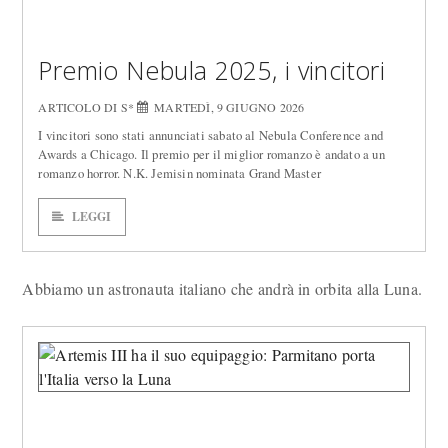
Premio Nebula 2025, i vincitori
ARTICOLO DI S*
MARTEDÌ, 9 GIUGNO 2026
I vincitori sono stati annunciati sabato al Nebula Conference and
Awards a Chicago. Il premio per il miglior romanzo è andato a un
romanzo horror. N.K. Jemisin nominata Grand Master
LEGGI
Abbiamo un astronauta italiano che andrà in orbita alla Luna.