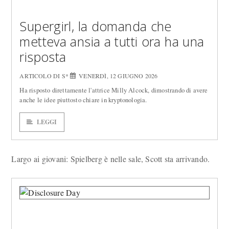
Supergirl, la domanda che
metteva ansia a tutti ora ha una
risposta
ARTICOLO DI S*
VENERDÌ, 12 GIUGNO 2026
Ha risposto direttamente l'attrice Milly Alcock, dimostrando di avere
anche le idee piuttosto chiare in kryptonologia.
LEGGI
Largo ai giovani: Spielberg è nelle sale, Scott sta arrivando.