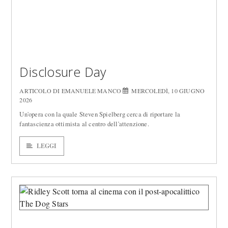
Disclosure Day
ARTICOLO DI EMANUELE MANCO
MERCOLEDÌ, 10 GIUGNO
2026
Un'opera con la quale Steven Spielberg cerca di riportare la
fantascienza ottimista al centro dell'attenzione.
LEGGI