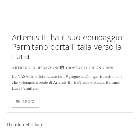
Artemis III ha il suo equipaggio:
Parmitano porta l'Italia verso la
Luna
ARTICOLO DI REDAZIONE
GIOVEDÌ, 11 GIUGNO 2026
La NASA ha ufficializzato ieri, 9 giugno 2026, i quattro astronauti
che voleranno a bordo di Artemis III. E c'è un astronauta italiano,
Luca Parmitano
LEGGI
Il corto del sabato: