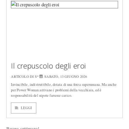
Il crepuscolo degli eroi
ARTICOLO DI S*
SABATO, 13 GIUGNO 2026
Invincibile, indistruttibile, dotata di una forza superumana. Ma anche
per Power Woman arrivano i problemi della vecchiaia, ed è
responsabilità del nipote farsene carico.
LEGGI
Buona settimana!