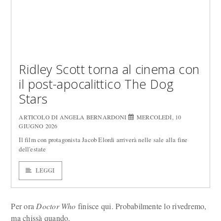
Ridley Scott torna al cinema con
il post-apocalittico The Dog
Stars
ARTICOLO DI ANGELA BERNARDONI
MERCOLEDÌ, 10
GIUGNO 2026
Il film con protagonista Jacob Elordi arriverà nelle sale alla fine
dell'estate
LEGGI
Per ora
Doctor Who
finisce qui. Probabilmente lo rivedremo,
ma chissà quando.