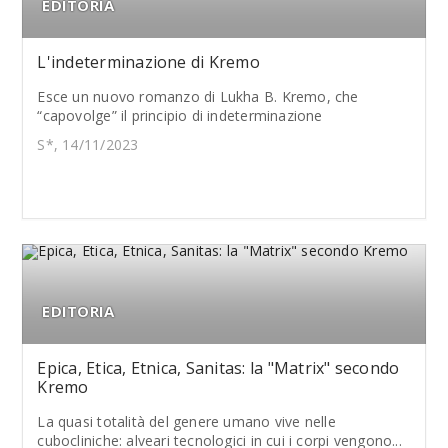
EDITORIA
L'indeterminazione di Kremo
Esce un nuovo romanzo di Lukha B. Kremo, che
“capovolge” il principio di indeterminazione
S*, 14/11/2023
EDITORIA
Epica, Etica, Etnica, Sanitas: la "Matrix" secondo
Kremo
La quasi totalità del genere umano vive nelle
cubocliniche: alveari tecnologici in cui i corpi vengono...