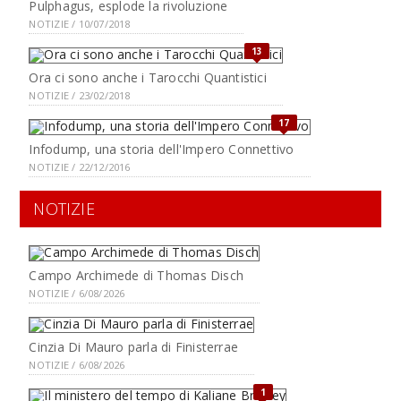
Pulphagus, esplode la rivoluzione
NOTIZIE / 10/07/2018
13
Ora ci sono anche i Tarocchi Quantistici
NOTIZIE / 23/02/2018
17
Infodump, una storia dell'Impero Connettivo
NOTIZIE / 22/12/2016
NOTIZIE
Campo Archimede di Thomas Disch
NOTIZIE / 6/08/2026
Cinzia Di Mauro parla di Finisterrae
NOTIZIE / 6/08/2026
1