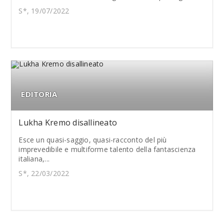
S*, 19/07/2022
EDITORIA
Lukha Kremo disallineato
Esce un quasi-saggio, quasi-racconto del più
imprevedibile e multiforme talento della fantascienza
italiana,...
S*, 22/03/2022