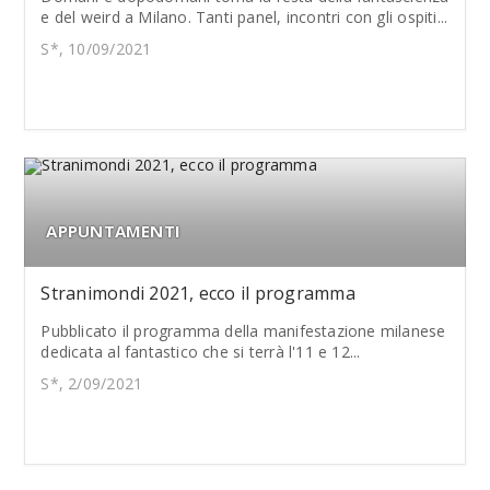
e del weird a Milano. Tanti panel, incontri con gli ospiti...
S*, 10/09/2021
APPUNTAMENTI
Stranimondi 2021, ecco il programma
Pubblicato il programma della manifestazione milanese
dedicata al fantastico che si terrà l'11 e 12...
S*, 2/09/2021