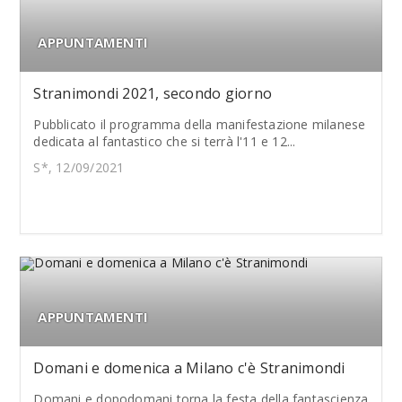
APPUNTAMENTI
Stranimondi 2021, secondo giorno
Pubblicato il programma della manifestazione milanese
dedicata al fantastico che si terrà l'11 e 12...
S*, 12/09/2021
APPUNTAMENTI
Domani e domenica a Milano c'è Stranimondi
Domani e dopodomani torna la festa della fantascienza