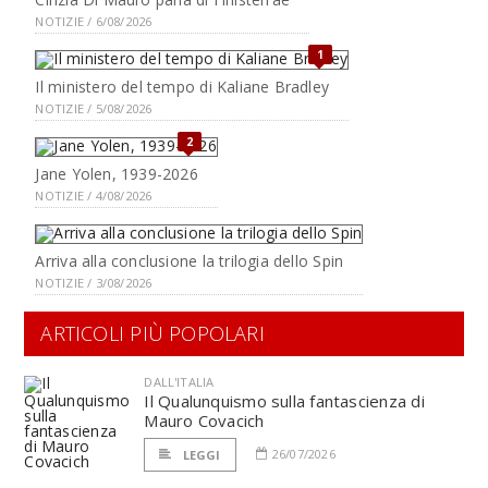
NOTIZIE / 6/08/2026
1
Il ministero del tempo di Kaliane Bradley
NOTIZIE / 5/08/2026
2
Jane Yolen, 1939-2026
NOTIZIE / 4/08/2026
Arriva alla conclusione la trilogia dello Spin
NOTIZIE / 3/08/2026
ARTICOLI PIÙ POPOLARI
DALL'ITALIA
Il Qualunquismo sulla fantascienza di
Mauro Covacich
26/07/2026
LEGGI