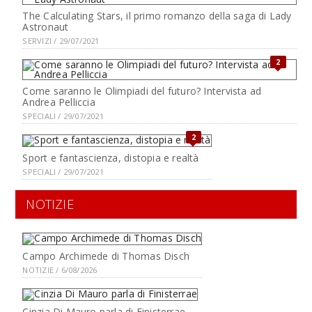
The Calculating Stars, il primo romanzo della saga di Lady
Astronaut
SERVIZI / 29/07/2021
2
Come saranno le Olimpiadi del futuro? Intervista ad
Andrea Pelliccia
SPECIALI / 29/07/2021
2
Sport e fantascienza, distopia e realtà
SPECIALI / 29/07/2021
NOTIZIE
Campo Archimede di Thomas Disch
NOTIZIE / 6/08/2026
Cinzia Di Mauro parla di Finisterrae