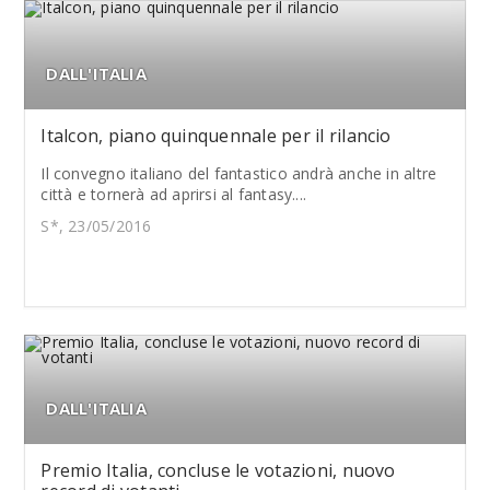
DALL'ITALIA
Italcon, piano quinquennale per il rilancio
Il convegno italiano del fantastico andrà anche in altre
città e tornerà ad aprirsi al fantasy....
S*, 23/05/2016
DALL'ITALIA
Premio Italia, concluse le votazioni, nuovo