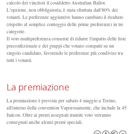
calcolo dei vincitori il cosiddetto Australian Ballot.
L'opzione, non obbligatoria, è stata sfruttata dall'80% dei
votanti. Le preferenze aggiuntive hanno cambiato il risultato
(rispetto al semplice conteggio delle prime preferenze) in tre
categorie.
Il voto multipreferenza consente di ridurre l'impatto delle liste
preconfezionate e dei gruppi che votano compatti su un
singolo candidato, favorendo le preferenze più condivise tra
tutti i votanti.
La premiazione
La premiazione è prevista per sabato 4 maggio a Torino,
all'interno della convention Vaporosamente, che include la 45
Italcon. Oltre ai premi assegnati tramite voto verranno
consegnati anche alcuni premi speciali.