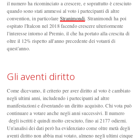
il numero ha ricominciato a crescere, e soprattutto è cresciuto
quando sono stati ammessi al voto i partecipanti di altre
convention, in particolare
Stranimondi
. Stranimondi ha poi
ospitato l'Italcon nel 2018 facendo crescere ulteriormente
l'interesse intorno al Premio, il che ha portato alla crescita di
oltre il 12% rispetto all'anno precedente dei votanti di
quest'anno.
Gli aventi diritto
Come dicevamo, il criterio per aver diritto al voto è cambiato
negli ultimi anni, includendo i partecipanti ad altre
manifestazioni e diventando un diritto acquisito. Chi vota può
continuare a votare anche negli anni successivi. Il numero
degli iscritti è quindi molto cresciuto, fino ai 2177 odierni.
Un'analisi dei dati però ha evidenziato come oltre metà degli
aventi diritto non abbia mai votato, almeno negli ultimi cinque