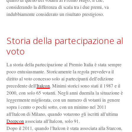
considerando la differenza di scala tra i due premi, va
indubbiamente considerato un risultato prestigioso.
Storia della partecipazione al
voto
La storia della partecipazione al Premio Italia è stata sempre
poco entusiasmante. Storicamente la regola prevedeva il
diritto al voto concesso solo ai partecipanti dell'edizione
precedente dell'
Italcon
. Minimi storici sono stati il 1987 e il
2000, con solo 65 votanti. Negli anni duemila la situazione è
leggermente migliorata, con un numero di votanti in genere
sopra i cento o pochi sotto, con un minimo nel 2011
all'Italcon di Milano, quando votarono gli iscritti all'ultima
Deepcon
associata all'Italcon, solo 91.
Dopo il 2011, quando l'Italcon è stata associata alla Starcon,