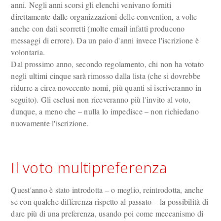
anni. Negli anni scorsi gli elenchi venivano forniti
direttamente dalle organizzazioni delle convention, a volte
anche con dati scorretti (molte email infatti producono
messaggi di errore). Da un paio d'anni invece l'iscrizione è
volontaria.
Dal prossimo anno, secondo regolamento, chi non ha votato
negli ultimi cinque sarà rimosso dalla lista (che si dovrebbe
ridurre a circa novecento nomi, più quanti si iscriveranno in
seguito). Gli esclusi non riceveranno più l'invito al voto,
dunque, a meno che – nulla lo impedisce – non richiedano
nuovamente l'iscrizione.
Il voto multipreferenza
Quest'anno è stato introdotta – o meglio, reintrodotta, anche
se con qualche differenza rispetto al passato – la possibilità di
dare più di una preferenza, usando poi come meccanismo di