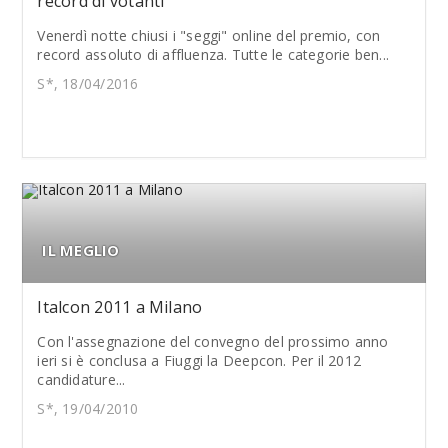
record di votanti
Venerdì notte chiusi i "seggi" online del premio, con
record assoluto di affluenza. Tutte le categorie ben...
S*, 18/04/2016
IL MEGLIO
Italcon 2011 a Milano
Con l'assegnazione del convegno del prossimo anno
ieri si è conclusa a Fiuggi la Deepcon. Per il 2012
candidature...
S*, 19/04/2010