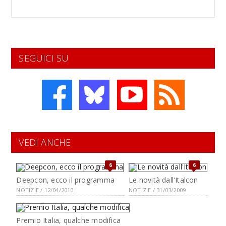
SEGUICI SU
VEDI ANCHE
6
6
Deepcon, ecco il programma
Le novità dall'Italcon
NOTIZIE / 12/04/2010
NOTIZIE / 31/03/2009
Premio Italia, qualche modifica