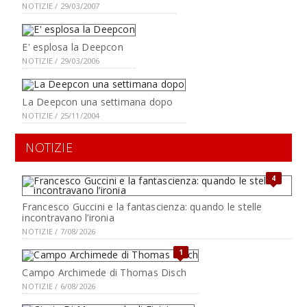
NOTIZIE / 29/03/2007
E' esplosa la Deepcon
NOTIZIE / 29/03/2006
La Deepcon una settimana dopo
NOTIZIE / 25/11/2004
NOTIZIE
4
Francesco Guccini e la fantascienza: quando le stelle
incontravano l’ironia
NOTIZIE / 7/08/2026
1
Campo Archimede di Thomas Disch
NOTIZIE / 6/08/2026