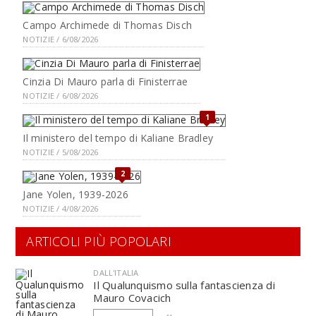
Campo Archimede di Thomas Disch
NOTIZIE / 6/08/2026
Cinzia Di Mauro parla di Finisterrae
NOTIZIE / 6/08/2026
1
Il ministero del tempo di Kaliane Bradley
NOTIZIE / 5/08/2026
2
Jane Yolen, 1939-2026
NOTIZIE / 4/08/2026
ARTICOLI PIÙ POPOLARI
DALL'ITALIA
Il Qualunquismo sulla fantascienza di
Mauro Covacich