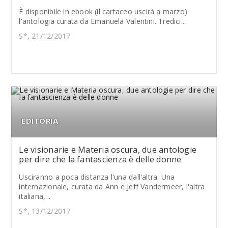
È disponibile in ebook (il cartaceo uscirà a marzo)
l'antologia curata da Emanuela Valentini. Tredici...
S*, 21/12/2017
EDITORIA
Le visionarie e Materia oscura, due antologie
per dire che la fantascienza è delle donne
Usciranno a poca distanza l'una dall'altra. Una
internazionale, curata da Ann e Jeff Vandermeer, l'altra
italiana,...
S*, 13/12/2017