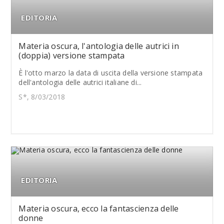
EDITORIA
Materia oscura, l'antologia delle autrici in
(doppia) versione stampata
È l'otto marzo la data di uscita della versione stampata
dell'antologia delle autrici italiane di...
S*, 8/03/2018
EDITORIA
Materia oscura, ecco la fantascienza delle
donne