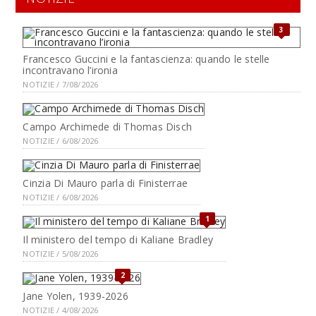
3
Francesco Guccini e la fantascienza: quando le stelle
incontravano l’ironia
NOTIZIE / 7/08/2026
Campo Archimede di Thomas Disch
NOTIZIE / 6/08/2026
Cinzia Di Mauro parla di Finisterrae
NOTIZIE / 6/08/2026
1
Il ministero del tempo di Kaliane Bradley
NOTIZIE / 5/08/2026
2
Jane Yolen, 1939-2026
NOTIZIE / 4/08/2026