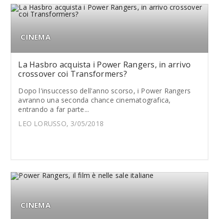
CINEMA
La Hasbro acquista i Power Rangers, in arrivo
crossover coi Transformers?
Dopo l'insuccesso dell'anno scorso, i Power Rangers
avranno una seconda chance cinematografica,
entrando a far parte...
LEO LORUSSO, 3/05/2018
CINEMA