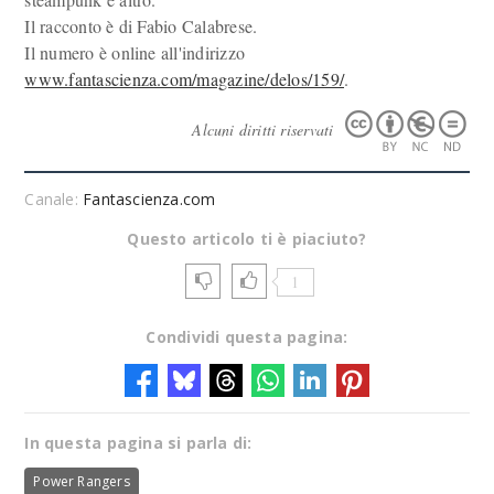
Il racconto è di Fabio Calabrese.
Il numero è online all'indirizzo
www.fantascienza.com/magazine/delos/159/
.
Alcuni diritti riservati
Canale:
Fantascienza.com
Questo articolo ti è piaciuto?
1
Condividi questa pagina:
In questa pagina si parla di:
Power Rangers