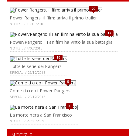
22
Power Rangers, il film: arriva il primo trailer
NOTIZIE / 13/10/2016
17
Power/Rangers: Il Fan film ha vinto la sua battaglia
NOTIZIE / 4/03/2015
10
Tutte le serie dei Rangers
SPECIALI / 29/12/2013
5
Come ti creo i Power Rangers
SPECIALI / 29/12/2013
3
La morte nera a San Francisco
NOTIZIE / 28/03/2009
NOTIZIE