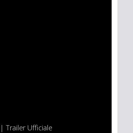
 Trailer Ufficiale