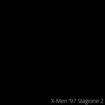
X-Men '97 Stagione 2 |