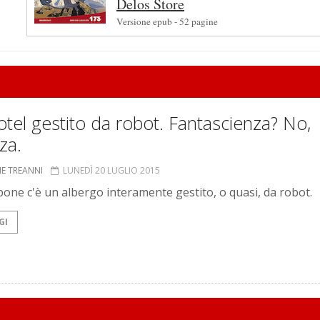
Delos Store
Versione epub - 52 pagine
tel gestito da robot. Fantascienza? No,
za.
NE TREANNI
LUNEDÌ 20 LUGLIO 2015
pone c'è un albergo interamente gestito, o quasi, da robot.
GI