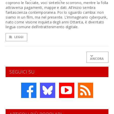
coprono le facciate, voci sintetiche scorrono, mentre la folla
attraversa pagamenti, mappe e dati. All’inizio sembra
fantascienza contemporanea. Poi lo sguardo cambia: non
siamo in un film, ma nel presente. L’immaginario cyberpunk,
nato come visione inquieta degli anni Ottanta, è diventato
lingua comune dell’intrattenimento digitale.
LEGGI
ANCORA
SEGUICI SU