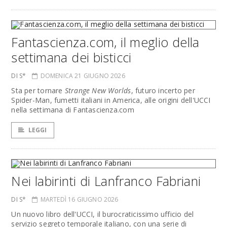
Fantascienza.com, il meglio della
settimana dei bisticci
DI S*
DOMENICA 21 GIUGNO 2026
Sta per tornare
Strange New Worlds
, futuro incerto per
Spider-Man, fumetti italiani in America, alle origini dell'UCCI
nella settimana di Fantascienza.com
LEGGI
Nei labirinti di Lanfranco Fabriani
DI S*
MARTEDÌ 16 GIUGNO 2026
Un nuovo libro dell'UCCI, il burocraticissimo ufficio del
servizio segreto temporale italiano, con una serie di