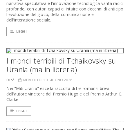
narrativa speculativa e l'innovazione tecnologica vanta radici
profonde, con autori capaci di intuire con decenni di anticipo
l'evoluzione del gioco, della comunicazione e
dell'interazione sociale.
LEGGI
I mondi terribili di Tchaikovsky su
Urania (ma in libreria)
DI S*
MERCOLEDÌ 10 GIUGNO 2026
Nei "Miti Urania" esce la raccolta di tre romanzi brevi
dell'autore vincitore del Premio Hugo e del Premio Arthur C.
Clarke
LEGGI