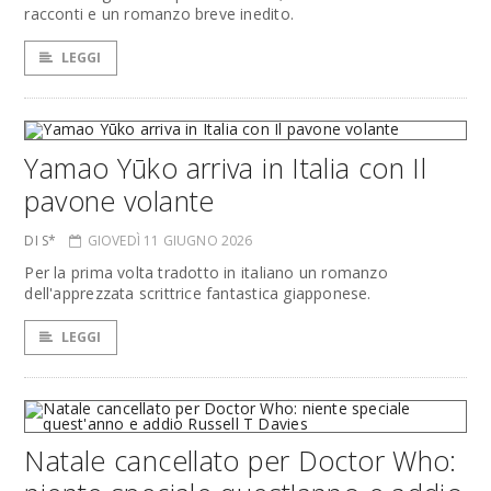
racconti e un romanzo breve inedito.
LEGGI
Yamao Yūko arriva in Italia con Il
pavone volante
DI S*
GIOVEDÌ 11 GIUGNO 2026
Per la prima volta tradotto in italiano un romanzo
dell'apprezzata scrittrice fantastica giapponese.
LEGGI
Natale cancellato per Doctor Who: