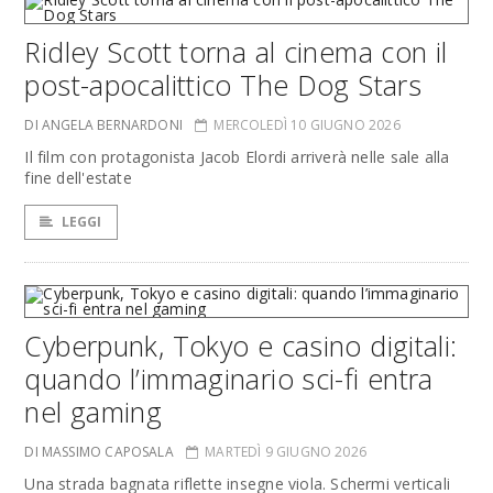
Ridley Scott torna al cinema con il
post-apocalittico The Dog Stars
DI ANGELA BERNARDONI
MERCOLEDÌ 10 GIUGNO 2026
Il film con protagonista Jacob Elordi arriverà nelle sale alla
fine dell'estate
LEGGI
Cyberpunk, Tokyo e casino digitali:
quando l’immaginario sci-fi entra
nel gaming
DI MASSIMO CAPOSALA
MARTEDÌ 9 GIUGNO 2026
Una strada bagnata riflette insegne viola. Schermi verticali