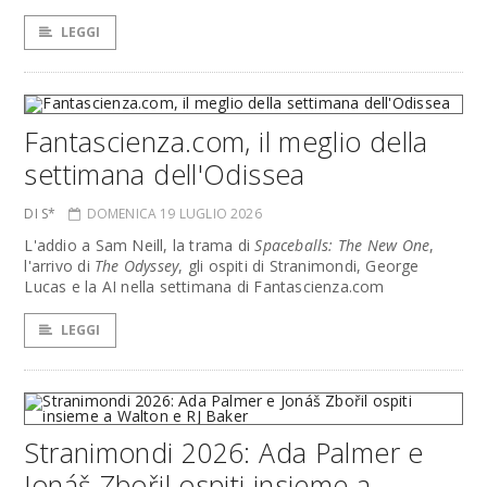
LEGGI
Fantascienza.com, il meglio della
settimana dell'Odissea
DI S*
DOMENICA 19 LUGLIO 2026
L'addio a Sam Neill, la trama di
Spaceballs: The New One
,
l'arrivo di
The Odyssey
, gli ospiti di Stranimondi, George
Lucas e la AI nella settimana di Fantascienza.com
LEGGI
Stranimondi 2026: Ada Palmer e
Jonáš Zbořil ospiti insieme a