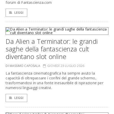
forum di Fantascienza.com
LEGGI
Da Alien a Terminator: le grandi
saghe della fantascienza cult
diventano slot online
DI MASSIMO CAPOSALA
GIOVEDÌ 23 LUGLIO 2026
La fantascienza cinematografica ha sempre avuto la
capacità di oltrepassare i confini del grande schermo,
trasformandosi in una fonte inesauribile di ispirazione per
numerosi linguaggi creativi.
LEGGI