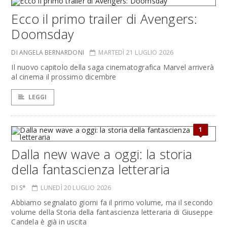
Ecco il primo trailer di Avengers:
Doomsday
DI ANGELA BERNARDONI
MARTEDÌ 21 LUGLIO 2026
Il nuovo capitolo della saga cinematografica Marvel arriverà
al cinema il prossimo dicembre
LEGGI
1
Dalla new wave a oggi: la storia
della fantascienza letteraria
DI S*
LUNEDÌ 20 LUGLIO 2026
Abbiamo segnalato giorni fa il primo volume, ma il secondo
volume della Storia della fantascienza letteraria di Giuseppe
Candela è già in uscita