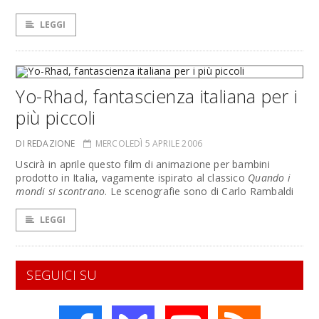
LEGGI
Yo-Rhad, fantascienza italiana per i
più piccoli
DI REDAZIONE
MERCOLEDÌ 5 APRILE 2006
Uscirà in aprile questo film di animazione per bambini
prodotto in Italia, vagamente ispirato al classico
Quando i
mondi si scontrano
. Le scenografie sono di Carlo Rambaldi
LEGGI
SEGUICI SU