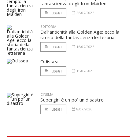
fantascienza degli Iron Maiden
26/07/2026
LEGGI
EDITORIA
Dall’antichità alla Golden Age: ecco la
storia della fantascienza letteraria
16/07/2026
LEGGI
Odissea
15/07/2026
LEGGI
CINEMA
Supergirl è un po' un disastro
8/07/2026
LEGGI