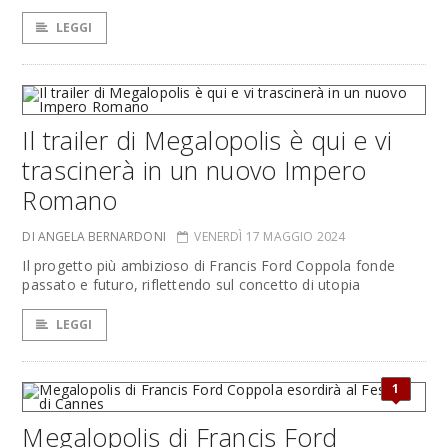
LEGGI
Il trailer di Megalopolis è qui e vi
trascinerà in un nuovo Impero
Romano
DI ANGELA BERNARDONI
VENERDÌ 17 MAGGIO 2024
Il progetto più ambizioso di Francis Ford Coppola fonde
passato e futuro, riflettendo sul concetto di utopia
LEGGI
1
Megalopolis di Francis Ford