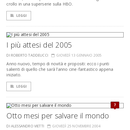
crollo in una superserie sulla HBO.
LEGGI
I più attesi del 2005
DI ROBERTO TADDEUCCI
GIOVEDÌ 13 GENNAIO 2005
Anno nuovo, tempo di novità e propositi: ecco i punti
salienti di quello che sarà l’anno cine-fantastico appena
iniziato.
LEGGI
7
Otto mesi per salvare il mondo
DI ALESSANDRO VIETTI
GIOVEDÌ 25 NOVEMBRE 2004