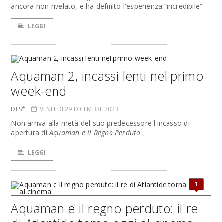
ancora non rivelato, e ha definito l'esperienza “incredibile”
LEGGI
Aquaman 2, incassi lenti nel primo
week-end
DI S*
VENERDÌ 29 DICEMBRE 2023
Non arriva alla metà del suo predecessore l'incasso di
apertura di
Aquaman e il Regno Perduto
LEGGI
1
Aquaman e il regno perduto: il re