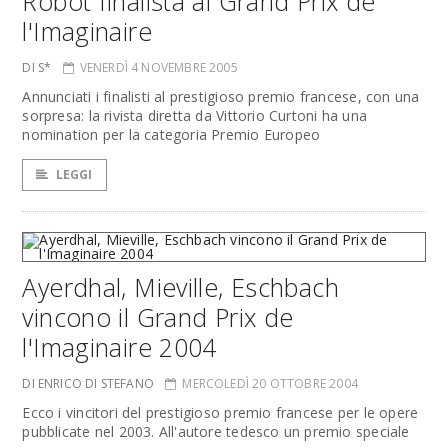
Robot finalista al Grand Prix de
l'Imaginaire
DI S*
VENERDÌ 4 NOVEMBRE 2005
Annunciati i finalisti al prestigioso premio francese, con una
sorpresa: la rivista diretta da Vittorio Curtoni ha una
nomination per la categoria Premio Europeo
LEGGI
Ayerdhal, Mieville, Eschbach
vincono il Grand Prix de
l'Imaginaire 2004
DI ENRICO DI STEFANO
MERCOLEDÌ 20 OTTOBRE 2004
Ecco i vincitori del prestigioso premio francese per le opere
pubblicate nel 2003. All'autore tedesco un premio speciale