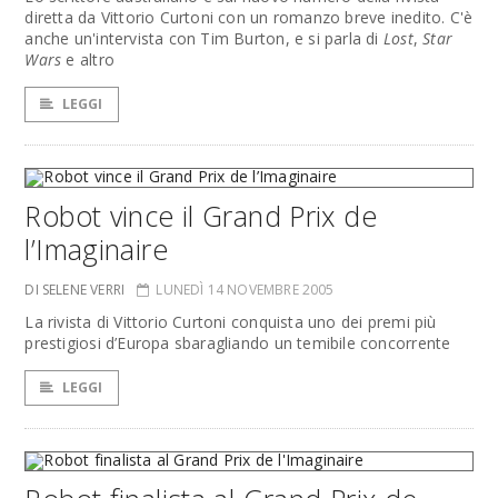
diretta da Vittorio Curtoni con un romanzo breve inedito. C'è
anche un'intervista con Tim Burton, e si parla di
Lost
,
Star
Wars
e altro
LEGGI
Robot vince il Grand Prix de
l’Imaginaire
DI SELENE VERRI
LUNEDÌ 14 NOVEMBRE 2005
La rivista di Vittorio Curtoni conquista uno dei premi più
prestigiosi d’Europa sbaragliando un temibile concorrente
LEGGI