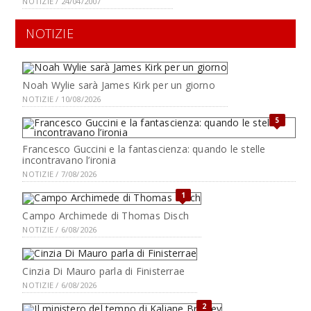
NOTIZIE / 24/04/2007
NOTIZIE
Noah Wylie sarà James Kirk per un giorno
NOTIZIE / 10/08/2026
5
Francesco Guccini e la fantascienza: quando le stelle
incontravano l’ironia
NOTIZIE / 7/08/2026
1
Campo Archimede di Thomas Disch
NOTIZIE / 6/08/2026
Cinzia Di Mauro parla di Finisterrae
NOTIZIE / 6/08/2026
2