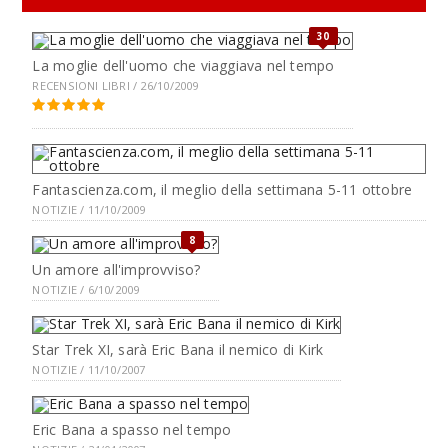
30
La moglie dell'uomo che viaggiava nel tempo
RECENSIONI LIBRI / 26/10/2009
Fantascienza.com, il meglio della settimana 5-11 ottobre
NOTIZIE / 11/10/2009
8
Un amore all'improvviso?
NOTIZIE / 6/10/2009
Star Trek XI, sarà Eric Bana il nemico di Kirk
NOTIZIE / 11/10/2007
Eric Bana a spasso nel tempo