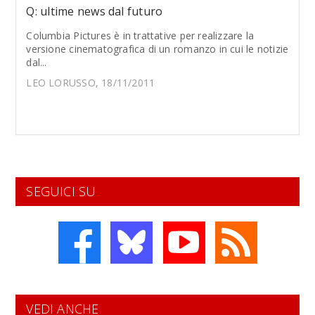
Q: ultime news dal futuro
Columbia Pictures è in trattative per realizzare la
versione cinematografica di un romanzo in cui le notizie
dal...
LEO LORUSSO, 18/11/2011
SEGUICI SU
VEDI ANCHE