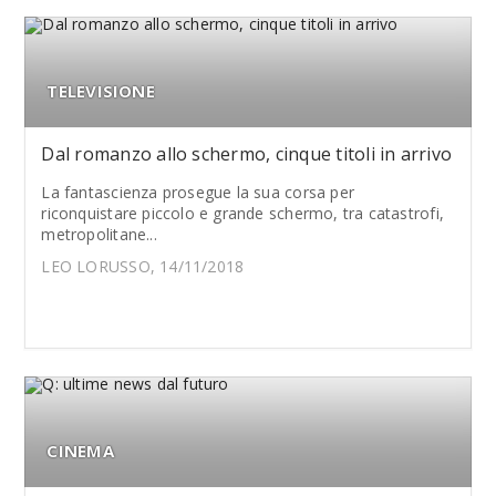
TELEVISIONE
Dal romanzo allo schermo, cinque titoli in arrivo
La fantascienza prosegue la sua corsa per
riconquistare piccolo e grande schermo, tra catastrofi,
metropolitane...
LEO LORUSSO, 14/11/2018
CINEMA