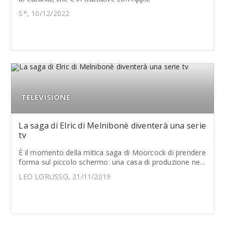
S*, 10/12/2022
TELEVISIONE
La saga di Elric di Melnibonè diventerà una serie
tv
È il momento della mitica saga di Moorcock di prendere
forma sul piccolo schermo: una casa di produzione ne...
LEO LORUSSO, 21/11/2019