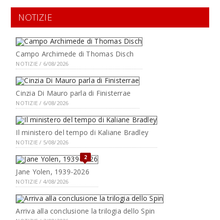
NOTIZIE
Campo Archimede di Thomas Disch
NOTIZIE / 6/08/2026
Cinzia Di Mauro parla di Finisterrae
NOTIZIE / 6/08/2026
Il ministero del tempo di Kaliane Bradley
NOTIZIE / 5/08/2026
2
Jane Yolen, 1939-2026
NOTIZIE / 4/08/2026
Arriva alla conclusione la trilogia dello Spin