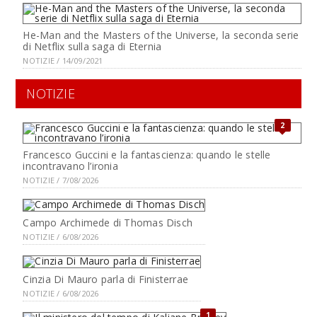
He-Man and the Masters of the Universe, la seconda serie
di Netflix sulla saga di Eternia
NOTIZIE / 14/09/2021
NOTIZIE
2
Francesco Guccini e la fantascienza: quando le stelle
incontravano l’ironia
NOTIZIE / 7/08/2026
Campo Archimede di Thomas Disch
NOTIZIE / 6/08/2026
Cinzia Di Mauro parla di Finisterrae
NOTIZIE / 6/08/2026
1