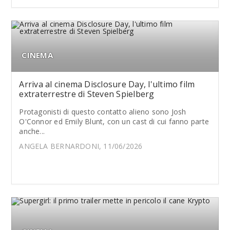
CINEMA
Arriva al cinema Disclosure Day, l'ultimo film
extraterrestre di Steven Spielberg
Protagonisti di questo contatto alieno sono Josh
O'Connor ed Emily Blunt, con un cast di cui fanno parte
anche...
ANGELA BERNARDONI, 11/06/2026