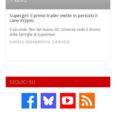
CINEMA
Supergirl: il primo trailer mette in pericolo il
cane Krypto
Il secondo film del nuovo DC Universe vede il ritorno
della famiglia di Superman
ANGELA BERNARDONI, 2/04/2026
SEGUICI SU