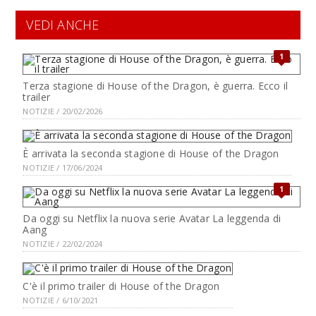
VEDI ANCHE
1
Terza stagione di House of the Dragon, è guerra. Ecco il
trailer
NOTIZIE / 20/02/2026
È arrivata la seconda stagione di House of the Dragon
NOTIZIE / 17/06/2024
1
Da oggi su Netflix la nuova serie Avatar La leggenda di
Aang
NOTIZIE / 22/02/2024
C'è il primo trailer di House of the Dragon
NOTIZIE / 6/10/2021