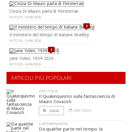
Cinzia Di Mauro parla di Finisterrae
NOTIZIE / 6/08/2026
2
Il ministero del tempo di Kaliane Bradley
NOTIZIE / 5/08/2026
2
Jane Yolen, 1939-2026
NOTIZIE / 4/08/2026
ARTICOLI PIÙ POPOLARI
DALL'ITALIA
Il Qualunquismo sulla fantascienza di
Mauro Covacich
26/07/2026
LEGGI
CONTAMINAZIONI
Da qualche parte nel tempo: la