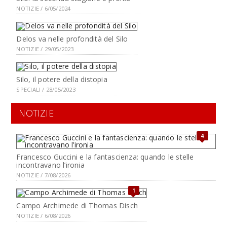
NOTIZIE / 6/05/2024
Delos va nelle profondità del Silo
NOTIZIE / 29/05/2023
Silo, il potere della distopia
SPECIALI / 28/05/2023
NOTIZIE
4
Francesco Guccini e la fantascienza: quando le stelle
incontravano l’ironia
NOTIZIE / 7/08/2026
1
Campo Archimede di Thomas Disch
NOTIZIE / 6/08/2026