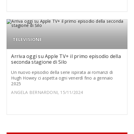
TELEVISIONE
Arriva oggi su Apple TV+ il primo episodio della
seconda stagione di Silo
Un nuovo episodio della serie ispirata ai romanzi di
Hugh Howey ci aspetta ogni venerdì fino a gennaio
2025
ANGELA BERNARDONI, 15/11/2024