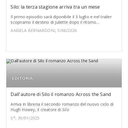
Silo: la terza stagione arriva tra un mese
Il primo episodio sarà diponibile il 3 luglio e nel trailer
scopriamo il destino di Juliette dopo il ritorno...
ANGELA BERNARDONI, 5/06/2026
EDITORIA
Dall'autore di Silo il romanzo Across the Sand
Arriva in libreria il secondo romanzo del nuovo ciclo di
Hugh Howey, il creatore di
Silo
S*, 30/01/2025