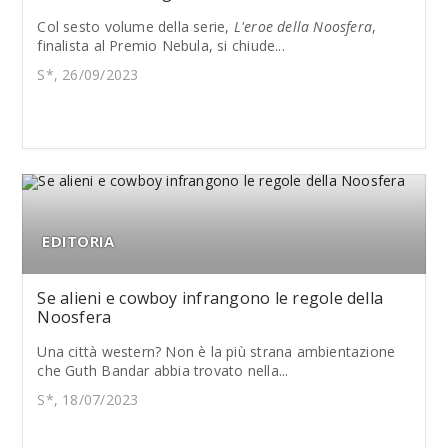
Col sesto volume della serie,
L'eroe della Noosfera
,
finalista al Premio Nebula, si chiude...
S*, 26/09/2023
EDITORIA
Se alieni e cowboy infrangono le regole della
Noosfera
Una città western? Non è la più strana ambientazione
che Guth Bandar abbia trovato nella...
S*, 18/07/2023