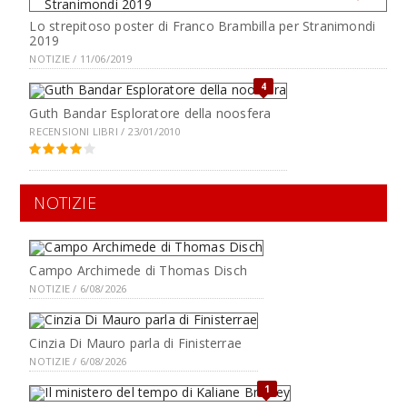
Lo strepitoso poster di Franco Brambilla per Stranimondi
2019
NOTIZIE / 11/06/2019
4
Guth Bandar Esploratore della noosfera
RECENSIONI LIBRI / 23/01/2010
NOTIZIE
Campo Archimede di Thomas Disch
NOTIZIE / 6/08/2026
Cinzia Di Mauro parla di Finisterrae
NOTIZIE / 6/08/2026
1