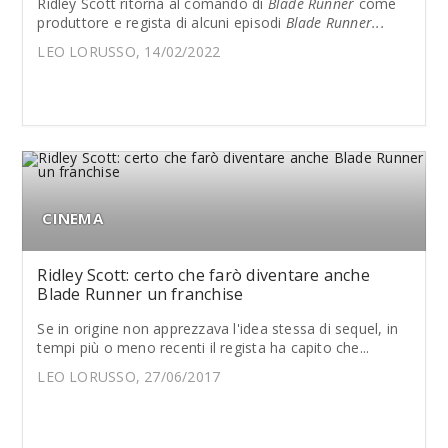
Ridley Scott ritorna al comando di
Blade Runner
come
produttore e regista di alcuni episodi
Blade Runner...
LEO LORUSSO, 14/02/2022
CINEMA
Ridley Scott: certo che farò diventare anche
Blade Runner un franchise
Se in origine non apprezzava l'idea stessa di sequel, in
tempi più o meno recenti il regista ha capito che...
LEO LORUSSO, 27/06/2017