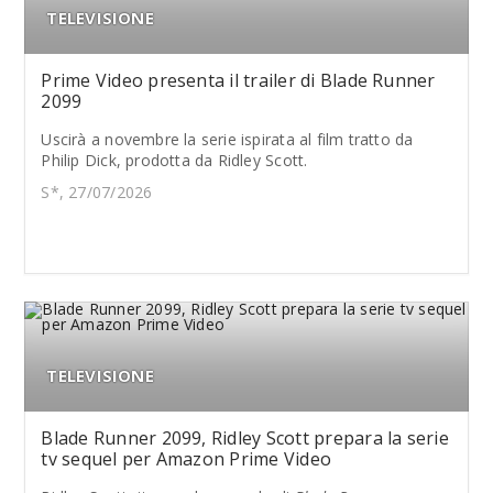
TELEVISIONE
Prime Video presenta il trailer di Blade Runner
2099
Uscirà a novembre la serie ispirata al film tratto da
Philip Dick, prodotta da Ridley Scott.
S*, 27/07/2026
TELEVISIONE
Blade Runner 2099, Ridley Scott prepara la serie
tv sequel per Amazon Prime Video