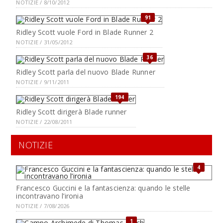
NOTIZIE / 8/10/2012
91
Ridley Scott vuole Ford in Blade Runner 2
NOTIZIE / 31/05/2012
36
Ridley Scott parla del nuovo Blade Runner
NOTIZIE / 9/11/2011
194
Ridley Scott dirigerà Blade runner
NOTIZIE / 22/08/2011
NOTIZIE
4
Francesco Guccini e la fantascienza: quando le stelle
incontravano l’ironia
NOTIZIE / 7/08/2026
1