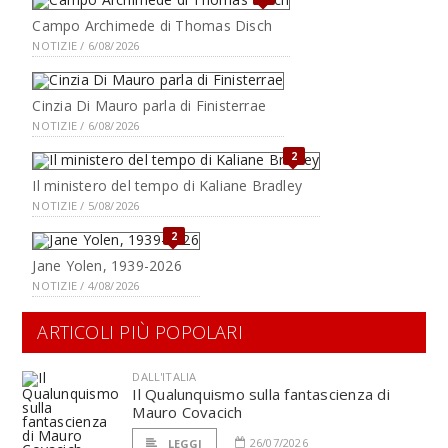
Campo Archimede di Thomas Disch
NOTIZIE / 6/08/2026
Cinzia Di Mauro parla di Finisterrae
NOTIZIE / 6/08/2026
2
Il ministero del tempo di Kaliane Bradley
NOTIZIE / 5/08/2026
2
Jane Yolen, 1939-2026
NOTIZIE / 4/08/2026
ARTICOLI PIÙ POPOLARI
DALL'ITALIA
Il Qualunquismo sulla fantascienza di
Mauro Covacich
26/07/2026
LEGGI