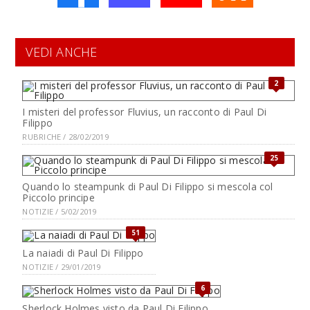
VEDI ANCHE
2
I misteri del professor Fluvius, un racconto di Paul Di
Filippo
RUBRICHE / 28/02/2019
25
Quando lo steampunk di Paul Di Filippo si mescola col
Piccolo principe
NOTIZIE / 5/02/2019
51
La naiadi di Paul Di Filippo
NOTIZIE / 29/01/2019
6
Sherlock Holmes visto da Paul Di Filippo