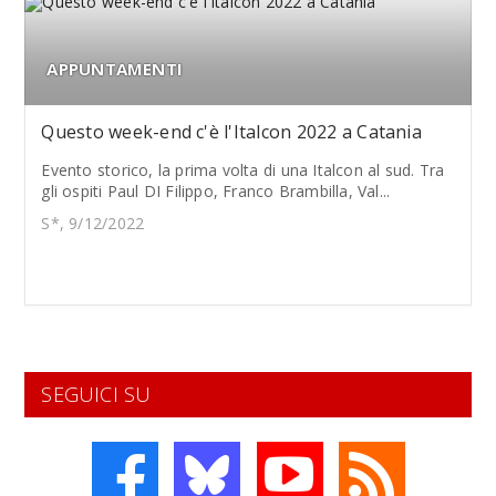
APPUNTAMENTI
Questo week-end c'è l'Italcon 2022 a Catania
Evento storico, la prima volta di una Italcon al sud. Tra
gli ospiti Paul DI Filippo, Franco Brambilla, Val...
S*, 9/12/2022
SEGUICI SU