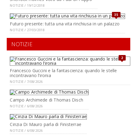
NOTIZIE / 19/12/2018
35
Futuro presente: tutta una vita rinchiusa in un palazzo
NOTIZIE / 27/03/2018
NOTIZIE
2
Francesco Guccini e la fantascienza: quando le stelle
incontravano l’ironia
NOTIZIE / 7/08/2026
Campo Archimede di Thomas Disch
NOTIZIE / 6/08/2026
Cinzia Di Mauro parla di Finisterrae
NOTIZIE / 6/08/2026