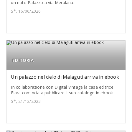
un noto Palazzo a via Merulana.
S*, 16/06/2026
EDITORIA
Un palazzo nel cielo di Malaguti arriva in ebook
In collaborazione con Digital Vintage la casa editrice
Elara comincia a pubblicare il suo catalogo in ebook.
S*, 21/12/2023