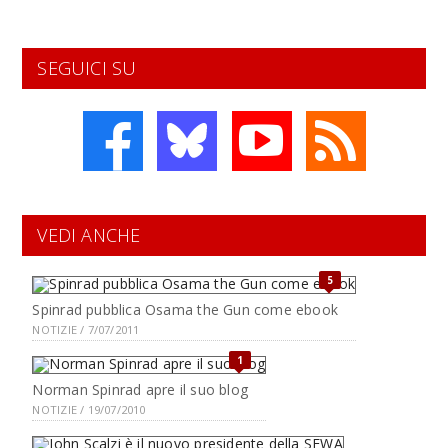
SEGUICI SU
VEDI ANCHE
5
Spinrad pubblica Osama the Gun come ebook
NOTIZIE / 7/07/2011
1
Norman Spinrad apre il suo blog
NOTIZIE / 19/07/2010