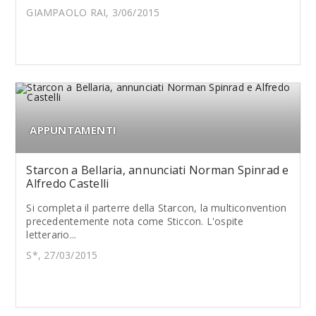
GIAMPAOLO RAI, 3/06/2015
APPUNTAMENTI
Starcon a Bellaria, annunciati Norman Spinrad e
Alfredo Castelli
Si completa il parterre della Starcon, la multiconvention
precedentemente nota come Sticcon. L'ospite
letterario...
S*, 27/03/2015