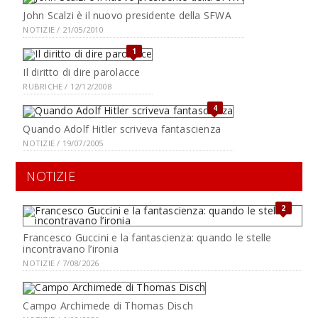
John Scalzi è il nuovo presidente della SFWA
NOTIZIE / 21/05/2010
1
Il diritto di dire parolacce
RUBRICHE / 12/12/2008
4
Quando Adolf Hitler scriveva fantascienza
NOTIZIE / 19/07/2005
NOTIZIE
2
Francesco Guccini e la fantascienza: quando le stelle
incontravano l’ironia
NOTIZIE / 7/08/2026
Campo Archimede di Thomas Disch