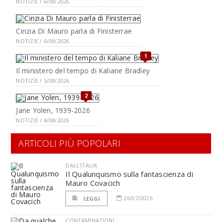
NOTIZIE / 6/08/2026
Cinzia Di Mauro parla di Finisterrae
NOTIZIE / 6/08/2026
1
Il ministero del tempo di Kaliane Bradley
NOTIZIE / 5/08/2026
2
Jane Yolen, 1939-2026
NOTIZIE / 4/08/2026
ARTICOLI PIÙ POPOLARI
DALL'ITALIA
Il Qualunquismo sulla fantascienza di
Mauro Covacich
26/07/2026
LEGGI
CONTAMINAZIONI