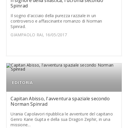
Il signore della svastica, l'ucronia secondo
Spinrad
Il sogno d'acciaio della purezza razziale in un
controverso e affascinante romanzo di Norman
Spinrad.
GIAMPAOLO RAI, 16/05/2017
EDITORIA
Capitan Abisso, l'avventura spaziale secondo
Norman Spinrad
Urania Capolavori ripubblica le avventure del capitano
Genro Kane Gupta e della sua Dragon Zephir, in una
missione...