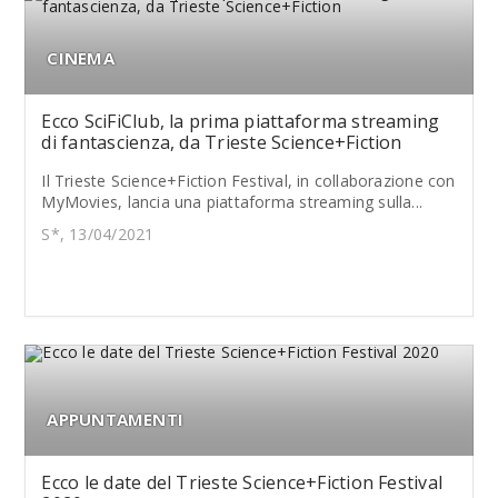
CINEMA
Ecco SciFiClub, la prima piattaforma streaming
di fantascienza, da Trieste Science+Fiction
Il Trieste Science+Fiction Festival, in collaborazione con
MyMovies, lancia una piattaforma streaming sulla...
S*, 13/04/2021
APPUNTAMENTI
Ecco le date del Trieste Science+Fiction Festival