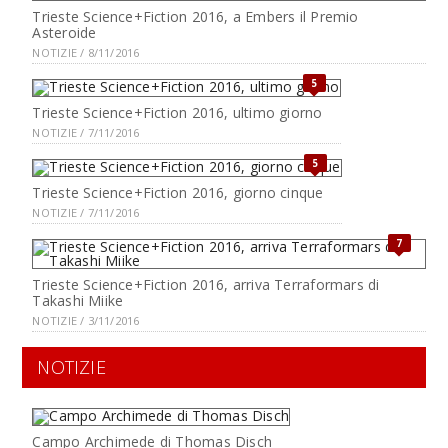
Trieste Science+Fiction 2016, a Embers il Premio
Asteroide
NOTIZIE / 8/11/2016
5
Trieste Science+Fiction 2016, ultimo giorno
NOTIZIE / 7/11/2016
5
Trieste Science+Fiction 2016, giorno cinque
NOTIZIE / 7/11/2016
7
Trieste Science+Fiction 2016, arriva Terraformars di
Takashi Miike
NOTIZIE / 3/11/2016
NOTIZIE
Campo Archimede di Thomas Disch