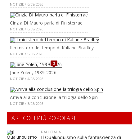
NOTIZIE / 6/08/2026
Cinzia Di Mauro parla di Finisterrae
NOTIZIE / 6/08/2026
Il ministero del tempo di Kaliane Bradley
NOTIZIE / 5/08/2026
2
Jane Yolen, 1939-2026
NOTIZIE / 4/08/2026
Arriva alla conclusione la trilogia dello Spin
NOTIZIE / 3/08/2026
ARTICOLI PIÙ POPOLARI
DALL'ITALIA
Il Qualunquismo sulla fantascienza di