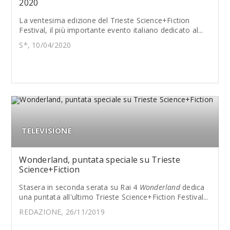
2020
La ventesima edizione del Trieste Science+Fiction
Festival, il più importante evento italiano dedicato al...
S*, 10/04/2020
TELEVISIONE
Wonderland, puntata speciale su Trieste
Science+Fiction
Stasera in seconda serata su Rai 4
Wonderland
dedica
una puntata all'ultimo Trieste Science+Fiction Festival...
REDAZIONE, 26/11/2019