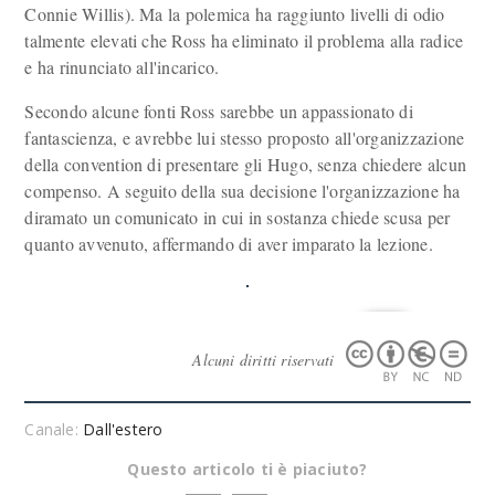
Connie Willis). Ma la polemica ha raggiunto livelli di odio
talmente elevati che Ross ha eliminato il problema alla radice
e ha rinunciato all'incarico.
Secondo alcune fonti Ross sarebbe un appassionato di
fantascienza, e avrebbe lui stesso proposto all'organizzazione
della convention di presentare gli Hugo, senza chiedere alcun
compenso. A seguito della sua decisione l'organizzazione ha
diramato un comunicato in cui in sostanza chiede scusa per
quanto avvenuto, affermando di aver imparato la lezione.
Alcuni diritti riservati
Canale:
Dall'estero
Questo articolo ti è piaciuto?