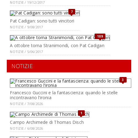
NOTIZIE / 19/12/2017
7
Pat Cadigan: sono tutti vincitori
NOTIZIE / 9/08/2017
109
A ottobre torna Stranimondi, con Pat Cadigan
NOTIZIE / 5/06/2017
NOTIZIE
3
Francesco Guccini e la fantascienza: quando le stelle
incontravano l’ironia
NOTIZIE / 7/08/2026
1
Campo Archimede di Thomas Disch
NOTIZIE / 6/08/2026