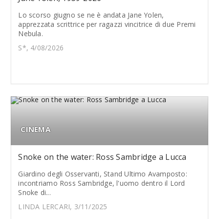
Lo scorso giugno se ne è andata Jane Yolen,
apprezzata scrittrice per ragazzi vincitrice di due Premi
Nebula.
S*, 4/08/2026
CINEMA
Snoke on the water: Ross Sambridge a Lucca
Giardino degli Osservanti, Stand Ultimo Avamposto:
incontriamo Ross Sambridge, l'uomo dentro il Lord
Snoke di...
LINDA LERCARI, 3/11/2025