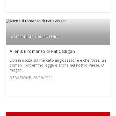
ANTEPRIME DAL FUTURO
Alien3: il romanzo di Pat Cadigan
Libri in uscita sul mercato anglosassone e che forse, un
domani, potremmo leggere anche nel nostro Paese. O
magari...
REDAZIONE, 26/09/2021