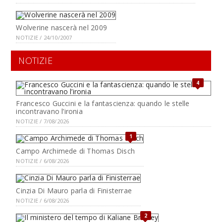
Wolverine nascerà nel 2009
NOTIZIE / 24/10/2007
NOTIZIE
4
Francesco Guccini e la fantascienza: quando le stelle
incontravano l’ironia
NOTIZIE / 7/08/2026
1
Campo Archimede di Thomas Disch
NOTIZIE / 6/08/2026
Cinzia Di Mauro parla di Finisterrae
NOTIZIE / 6/08/2026
2