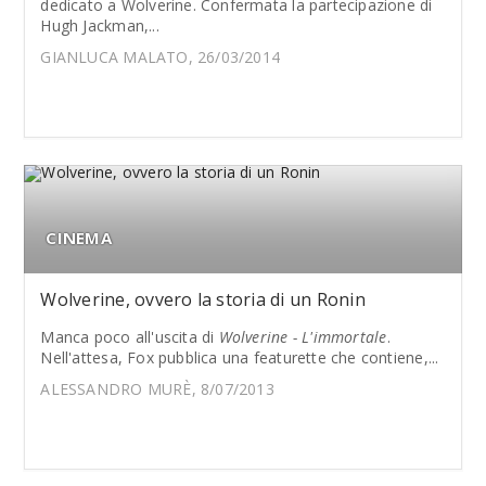
dedicato a Wolverine. Confermata la partecipazione di
Hugh Jackman,...
GIANLUCA MALATO, 26/03/2014
CINEMA
Wolverine, ovvero la storia di un Ronin
Manca poco all'uscita di
Wolverine - L'immortale
.
Nell'attesa, Fox pubblica una featurette che contiene,...
ALESSANDRO MURÈ, 8/07/2013