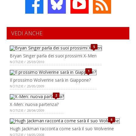
VEDI ANCHE
5
Bryan Singer parla dei suoi prossimi X-Men
NOTIZIE / 25/03/2010
1
Il prossimo Wolverine sarà in Giappone?
NOTIZIE / 25/05/2009
2
X-Men: nuova partenza?
NOTIZIE / 28/04/2009
6
Hugh Jackman racconta come sarà il suo Wolverine
NOTIZIE / 14/05/2008