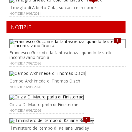
Il meglio di Alberto Cola, su carta e in ebook
NOTIZIE / 9/05/2011
NOTIZIE
3
Francesco Guccini e la fantascienza: quando le stelle
incontravano l’ironia
NOTIZIE / 7/08/2026
Campo Archimede di Thomas Disch
NOTIZIE / 6/08/2026
Cinzia Di Mauro parla di Finisterrae
NOTIZIE / 6/08/2026
1
Il ministero del tempo di Kaliane Bradley