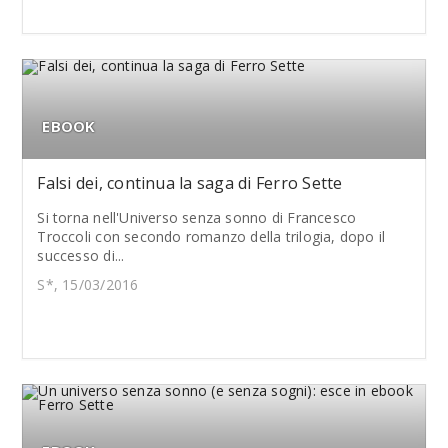
EBOOK
Falsi dei, continua la saga di Ferro Sette
Si torna nell'Universo senza sonno di Francesco
Troccoli con secondo romanzo della trilogia, dopo il
successo di...
S*, 15/03/2016