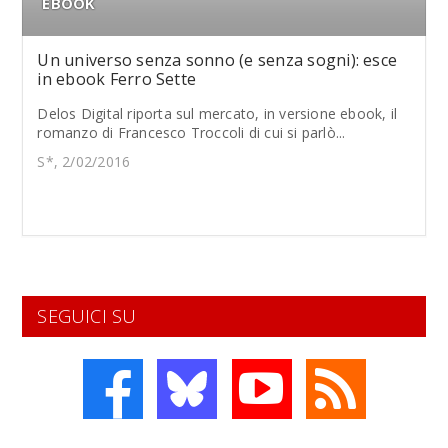
EBOOK
Un universo senza sonno (e senza sogni): esce
in ebook Ferro Sette
Delos Digital riporta sul mercato, in versione ebook, il
romanzo di Francesco Troccoli di cui si parlò...
S*, 2/02/2016
SEGUICI SU