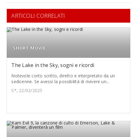
ARTICOLI CORRELATI
SHORT MOVIE
The Lake in the Sky, sogni e ricordi
Notevole corto scritto, diretto e interpretato da un
sedicenne. Se avessi la possibilità di rivivere un...
S*, 22/02/2025