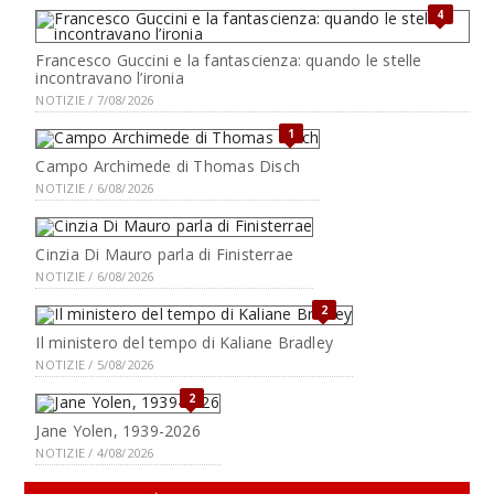
4
Francesco Guccini e la fantascienza: quando le stelle
incontravano l’ironia
NOTIZIE / 7/08/2026
1
Campo Archimede di Thomas Disch
NOTIZIE / 6/08/2026
Cinzia Di Mauro parla di Finisterrae
NOTIZIE / 6/08/2026
2
Il ministero del tempo di Kaliane Bradley
NOTIZIE / 5/08/2026
2
Jane Yolen, 1939-2026
NOTIZIE / 4/08/2026