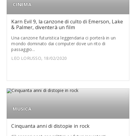
CINEMA
Karn Evil 9, la canzone di culto di Emerson, Lake
& Palmer, diventerà un film
Una canzone futuristica leggendaria ci porterà in un
mondo dominato dai computer dove un rito di
passaggio...
LEO LORUSSO, 18/02/2020
MUSICA
Cinquanta anni di distopie in rock