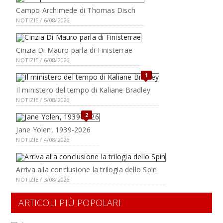
Campo Archimede di Thomas Disch
NOTIZIE / 6/08/2026
Cinzia Di Mauro parla di Finisterrae
NOTIZIE / 6/08/2026
1
Il ministero del tempo di Kaliane Bradley
NOTIZIE / 5/08/2026
2
Jane Yolen, 1939-2026
NOTIZIE / 4/08/2026
Arriva alla conclusione la trilogia dello Spin
NOTIZIE / 3/08/2026
ARTICOLI PIÙ POPOLARI