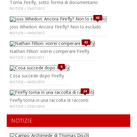
Torna Firefly, sotto forma di documentario
NOTIZIE / 13/07/2012
40
Joss Whedon: Ancora Firefly? Non lo escludo
NOTIZIE / 14/03/2012
42
Nathan Fillion: vorrei comperare Firefly
NOTIZIE / 24/02/2011
6
Cosa succede dopo Firefly
NOTIZIE / 26/05/2010
24
Firefly torna in una raccolta di racconti
NOTIZIE / 27/01/2010
NOTIZIE