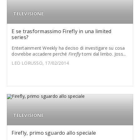
TELEVISIONE
E se trasformassimo Firefly in una limited
series?
Entertainment Weekly ha deciso di investigare su cosa
dovrebbe accadere perché
Firefly
torni dal limbo. Joss...
LEO LORUSSO, 17/02/2014
TELEVISIONE
Firefly, primo sguardo allo speciale