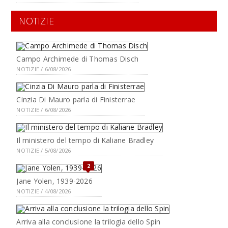
NOTIZIE
Campo Archimede di Thomas Disch
NOTIZIE / 6/08/2026
Cinzia Di Mauro parla di Finisterrae
NOTIZIE / 6/08/2026
Il ministero del tempo di Kaliane Bradley
NOTIZIE / 5/08/2026
2
Jane Yolen, 1939-2026
NOTIZIE / 4/08/2026
Arriva alla conclusione la trilogia dello Spin