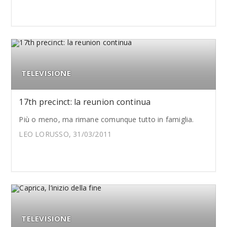
TELEVISIONE
17th precinct: la reunion continua
Più o meno, ma rimane comunque tutto in famiglia.
LEO LORUSSO, 31/03/2011
TELEVISIONE