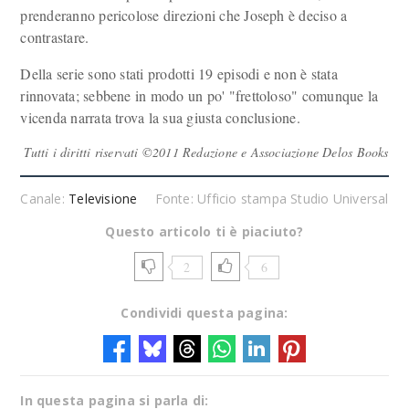
prenderanno pericolose direzioni che Joseph è deciso a
contrastare.
Della serie sono stati prodotti 19 episodi e non è stata
rinnovata; sebbene in modo un po' "frettoloso" comunque la
vicenda narrata trova la sua giusta conclusione.
Tutti i diritti riservati ©2011 Redazione e Associazione Delos Books
Canale:
Televisione
Fonte: Ufficio stampa Studio Universal
Questo articolo ti è piaciuto?
2
6
Condividi questa pagina:
In questa pagina si parla di: