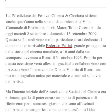
La IV edizione del Festival Cinema & Ciociaria si tiene
anche quest'anno nella splendida cornice della Villa
Comunale di Frosinone, in via Marco Tullio Cicerone, da
oggi martedì 8 settembre a domenica 13 settembre 2009.
Questa sarà un'edizione molto particolare e sarà dedicata al
compianto e inarrivabile
Federico Fellini
, grande protagonista
della storia del cinema mondiale, a 16 anni dalla sua
scomparsa avvenuta a Roma il 31 ottobre 1993. Proprio per
questa occasione verrà allestita, grazie alla collaborazione con
l'Associazione Internazionale Diletta Vittoria di Roma, una
mostra fotografica unica per materiale e contenuti sulla vita
dell'Artista.
Ma l'intento iniziale dell'Associazione Società del Cinema era
e rimane quello di poter creare un punto di partenza e di
riferimento per i numerosi giovani che sono affascinati
dall'Arte cinematografica, e mai come quest'anno l'idea