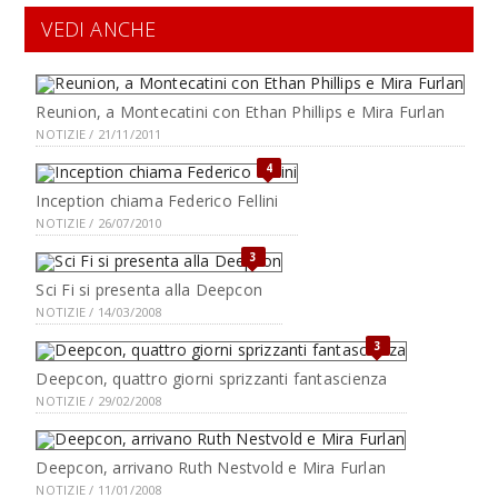
VEDI ANCHE
Reunion, a Montecatini con Ethan Phillips e Mira Furlan
NOTIZIE / 21/11/2011
4
Inception chiama Federico Fellini
NOTIZIE / 26/07/2010
3
Sci Fi si presenta alla Deepcon
NOTIZIE / 14/03/2008
3
Deepcon, quattro giorni sprizzanti fantascienza
NOTIZIE / 29/02/2008
Deepcon, arrivano Ruth Nestvold e Mira Furlan
NOTIZIE / 11/01/2008