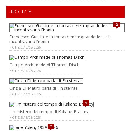
NOTIZIE
2
Francesco Guccini e la fantascienza: quando le stelle
incontravano l’ironia
NOTIZIE / 7/08/2026
Campo Archimede di Thomas Disch
NOTIZIE / 6/08/2026
Cinzia Di Mauro parla di Finisterrae
NOTIZIE / 6/08/2026
1
Il ministero del tempo di Kaliane Bradley
NOTIZIE / 5/08/2026
2