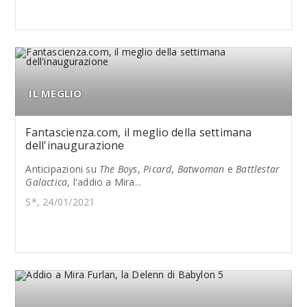
IL MEGLIO
Fantascienza.com, il meglio della settimana
dell'inaugurazione
Anticipazioni su
The Boys
,
Picard
,
Batwoman
e
Battlestar
Galactica
, l'addio a Mira...
S*, 24/01/2021