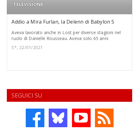
TELEVISIONE
Addio a Mira Furlan, la Delenn di Babylon 5
Aveva lavorato anche in Lost per diverse stagioni nel
ruolo di Danielle Rousseau. Aveva solo 65 anni
S*, 22/01/2021
SEGUICI SU