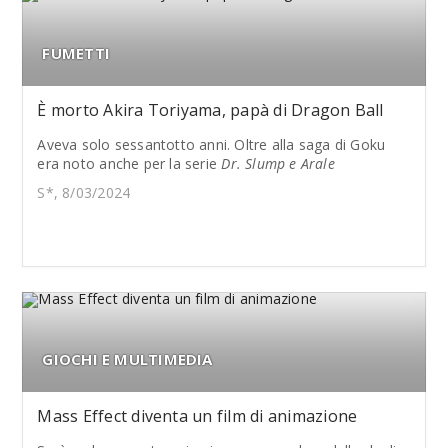
FUMETTI
È morto Akira Toriyama, papà di Dragon Ball
Aveva solo sessantotto anni. Oltre alla saga di Goku
era noto anche per la serie
Dr. Slump e Arale
S*, 8/03/2024
GIOCHI E MULTIMEDIA
Mass Effect diventa un film di animazione