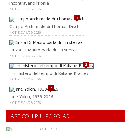
incontravano l’ironia
NOTIZIE / 7/08/2026
1
Campo Archimede di Thomas Disch
NOTIZIE / 6/08/2026
Cinzia Di Mauro parla di Finisterrae
NOTIZIE / 6/08/2026
2
Il ministero del tempo di Kaliane Bradley
NOTIZIE / 5/08/2026
2
Jane Yolen, 1939-2026
NOTIZIE / 4/08/2026
ARTICOLI PIÙ POPOLARI
DALL'ITALIA