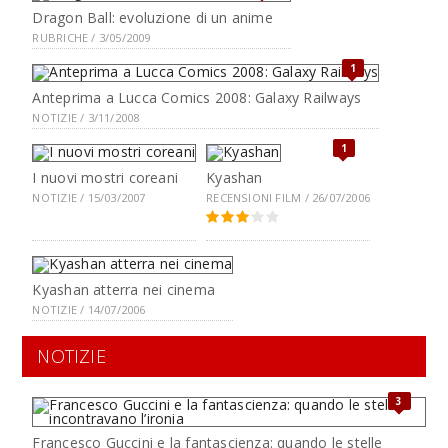
Dragon Ball: evoluzione di un anime
RUBRICHE / 3/05/2009
1
Anteprima a Lucca Comics 2008: Galaxy Railways
NOTIZIE / 3/11/2008
1
I nuovi mostri coreani
Kyashan
NOTIZIE / 15/03/2007
RECENSIONI FILM / 26/07/2006
Kyashan atterra nei cinema
NOTIZIE / 14/07/2006
NOTIZIE
3
Francesco Guccini e la fantascienza: quando le stelle