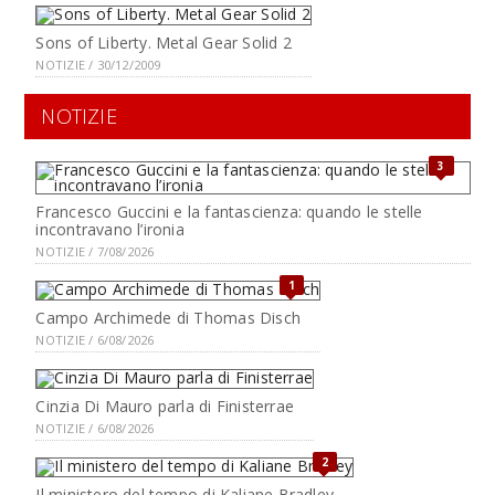
Sons of Liberty. Metal Gear Solid 2
NOTIZIE / 30/12/2009
NOTIZIE
3
Francesco Guccini e la fantascienza: quando le stelle
incontravano l’ironia
NOTIZIE / 7/08/2026
1
Campo Archimede di Thomas Disch
NOTIZIE / 6/08/2026
Cinzia Di Mauro parla di Finisterrae
NOTIZIE / 6/08/2026
2
Il ministero del tempo di Kaliane Bradley