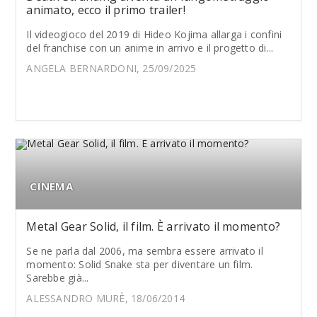
animato, ecco il primo trailer!
Il videogioco del 2019 di Hideo Kojima allarga i confini
del franchise con un anime in arrivo e il progetto di...
ANGELA BERNARDONI, 25/09/2025
CINEMA
Metal Gear Solid, il film. È arrivato il momento?
Se ne parla dal 2006, ma sembra essere arrivato il
momento: Solid Snake sta per diventare un film.
Sarebbe già...
ALESSANDRO MURÈ, 18/06/2014