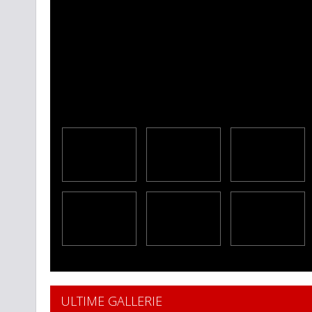
ULTIME GALLERIE