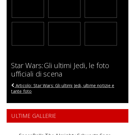
Star Wars:Gli ultimi Jedi, le foto
ufficiali di scena
Articolo: Star Wars: Gli ultimi Jedi, ultime notizie e
tante foto
ULTIME GALLERIE