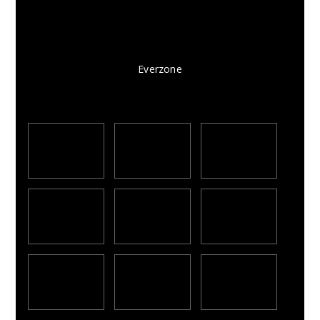
Everzone