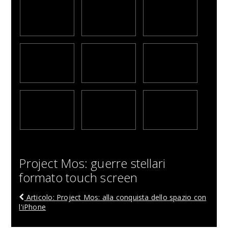
Project Mos: guerre stellari
formato touch screen
Articolo: Project Mos: alla conquista dello spazio con
l'iPhone